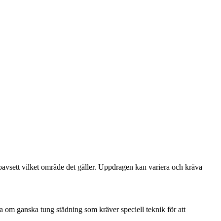
t oavsett vilket område det gäller. Uppdragen kan variera och kräva
a om ganska tung städning som kräver speciell teknik för att